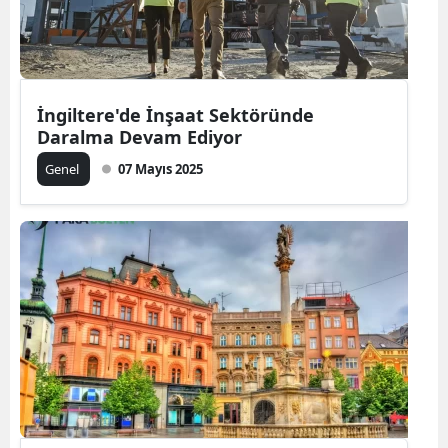
İngiltere'de İnşaat Sektöründe
Daralma Devam Ediyor
Genel
07 Mayıs 2025