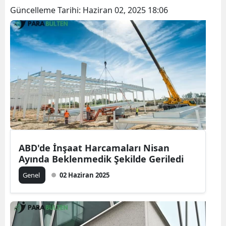
Güncelleme Tarihi:
Haziran 02, 2025 18:06
ABD'de İnşaat Harcamaları Nisan
Ayında Beklenmedik Şekilde Geriledi
Genel
02 Haziran 2025