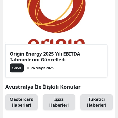
Origin Energy 2025 Yılı EBITDA
Tahminlerini Güncelledi
Genel
26 Mayıs 2025
Avustralya İle İlişkili Konular
Mastercard
İşsiz
Tüketici
Haberleri
Haberleri
Haberleri