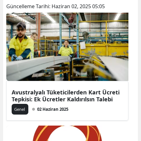
Güncelleme Tarihi:
Haziran 02, 2025 05:05
Avustralyalı Tüketicilerden Kart Ücreti
Tepkisi: Ek Ücretler Kaldırılsın Talebi
Genel
02 Haziran 2025