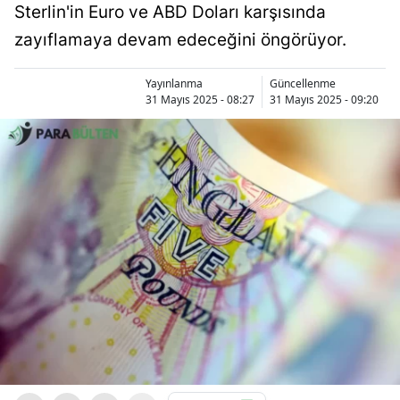
Sterlin'in Euro ve ABD Doları karşısında
zayıflamaya devam edeceğini öngörüyor.
Yayınlanma
Güncellenme
31 Mayıs 2025 - 08:27
31 Mayıs 2025 - 09:20