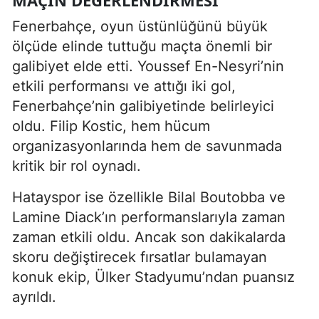
Fenerbahçe, oyun üstünlüğünü büyük
ölçüde elinde tuttuğu maçta önemli bir
galibiyet elde etti. Youssef En-Nesyri’nin
etkili performansı ve attığı iki gol,
Fenerbahçe’nin galibiyetinde belirleyici
oldu. Filip Kostic, hem hücum
organizasyonlarında hem de savunmada
kritik bir rol oynadı.
Hatayspor ise özellikle Bilal Boutobba ve
Lamine Diack’ın performanslarıyla zaman
zaman etkili oldu. Ancak son dakikalarda
skoru değiştirecek fırsatlar bulamayan
konuk ekip, Ülker Stadyumu’ndan puansız
ayrıldı.