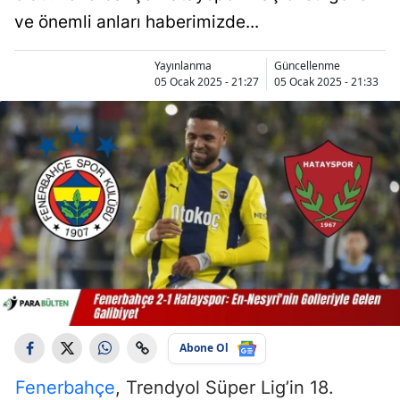
ve önemli anları haberimizde...
Yayınlanma
Güncellenme
05 Ocak 2025 - 21:27
05 Ocak 2025 - 21:33
Abone Ol
Fenerbahçe
, Trendyol Süper Lig’in 18.