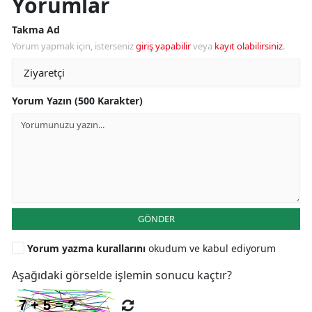
Yorumlar
Takma Ad
Yorum yapmak için, isterseniz
giriş yapabilir
veya
kayıt olabilirsiniz
.
Yorum Yazın (500 Karakter)
GÖNDER
Yorum yazma kurallarını
okudum ve kabul ediyorum
Aşağıdaki görselde işlemin sonucu kaçtır?