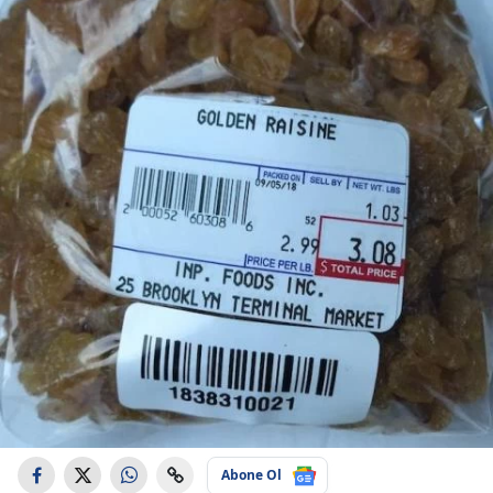
Abone Ol