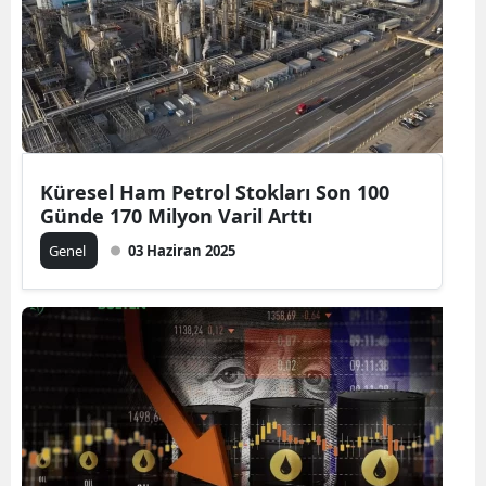
Küresel Ham Petrol Stokları Son 100
Günde 170 Milyon Varil Arttı
Genel
03 Haziran 2025