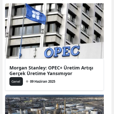
Morgan Stanley: OPEC+ Üretim Artışı
Gerçek Üretime Yansımıyor
Genel
09 Haziran 2025