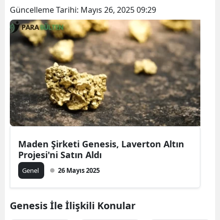
Güncelleme Tarihi:
Mayıs 26, 2025 09:29
Maden Şirketi Genesis, Laverton Altın
Projesi'ni Satın Aldı
Genel
26 Mayıs 2025
Genesis İle İlişkili Konular