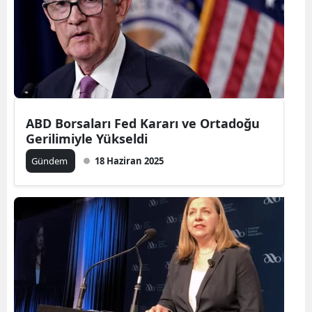
ABD Borsaları Fed Kararı ve Ortadoğu
Gerilimiyle Yükseldi
Gündem
18 Haziran 2025