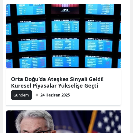
Orta Doğu’da Ateşkes Sinyali Geldi!
Küresel Piyasalar Yükselişe Geçti
Gündem
24 Haziran 2025