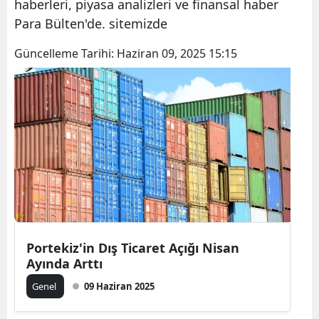
haberleri, piyasa analizleri ve finansal haber
Para Bülten'de. sitemizde
Güncelleme Tarihi:
Haziran 09, 2025 15:15
Portekiz'in Dış Ticaret Açığı Nisan
Ayında Arttı
Genel
09 Haziran 2025