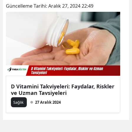
Güncelleme Tarihi:
Aralık 27, 2024 22:49
D Vitamini Takviyeleri: Faydalar, Riskler
ve Uzman Tavsiyeleri
Sağlık
27 Aralık 2024