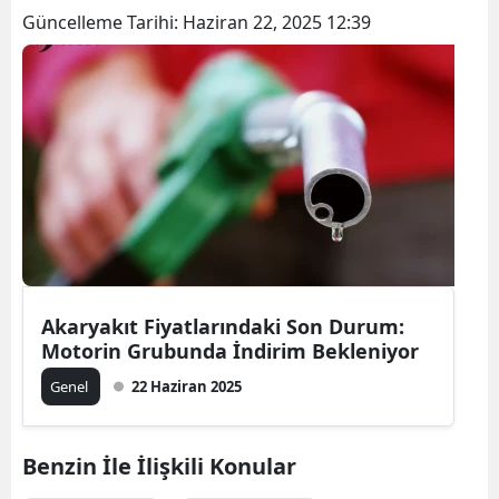
Güncelleme Tarihi:
Haziran 22, 2025 12:39
Akaryakıt Fiyatlarındaki Son Durum:
Motorin Grubunda İndirim Bekleniyor
Genel
22 Haziran 2025
Benzin İle İlişkili Konular