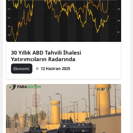
30 Yıllık ABD Tahvili İhalesi
Yatırımcıların Radarında
Ekonomi
12 Haziran 2025