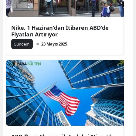
Nike, 1 Haziran'dan İtibaren ABD'de
Fiyatları Artırıyor
Gündem
23 Mayıs 2025