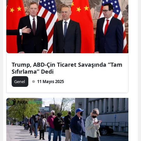
Trump, ABD-Çin Ticaret Savaşında “Tam
Sıfırlama” Dedi
Genel
11 Mayıs 2025