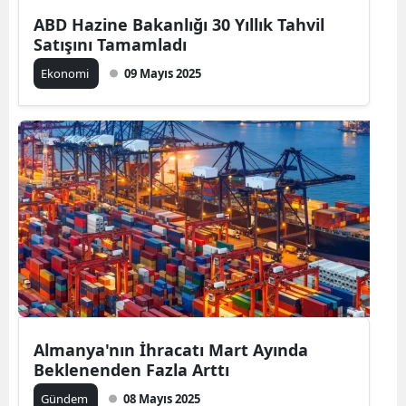
ABD Hazine Bakanlığı 30 Yıllık Tahvil
Satışını Tamamladı
Ekonomi
09 Mayıs 2025
Almanya'nın İhracatı Mart Ayında
Beklenenden Fazla Arttı
Gündem
08 Mayıs 2025