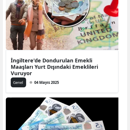
İngiltere'de Dondurulan Emekli
Maaşları Yurt Dışındaki Emeklileri
Vuruyor
Genel
04 Mayıs 2025