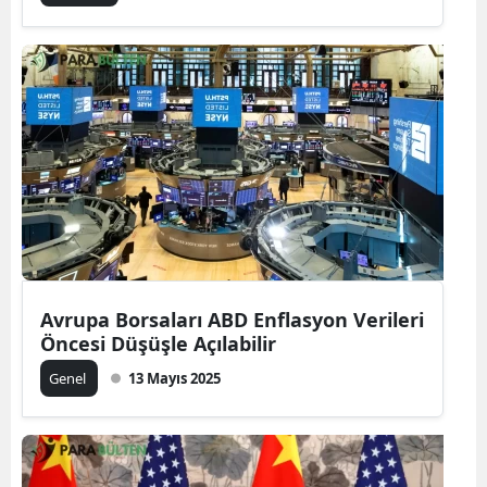
Avrupa Borsaları ABD Enflasyon Verileri
Öncesi Düşüşle Açılabilir
Genel
13 Mayıs 2025