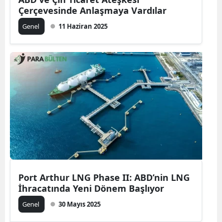
Çerçevesinde Anlaşmaya Vardılar
Genel
11 Haziran 2025
Port Arthur LNG Phase II: ABD’nin LNG
İhracatında Yeni Dönem Başlıyor
Genel
30 Mayıs 2025