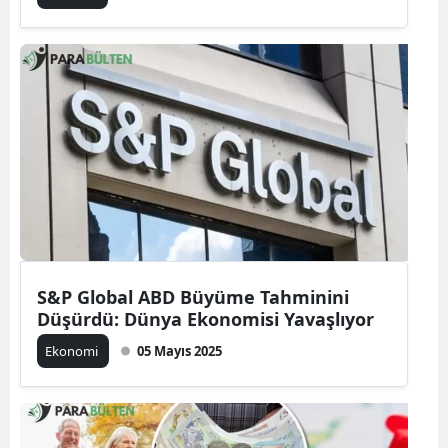
S&P Global ABD Büyüme Tahminini
Düşürdü: Dünya Ekonomisi Yavaşlıyor
Ekonomi
05 Mayıs 2025