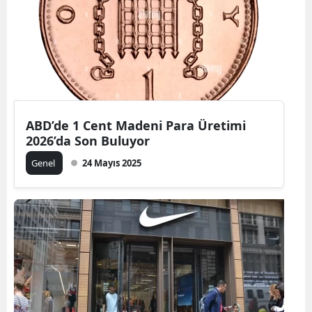
ABD’de 1 Cent Madeni Para Üretimi
2026’da Son Buluyor
Genel
24 Mayıs 2025