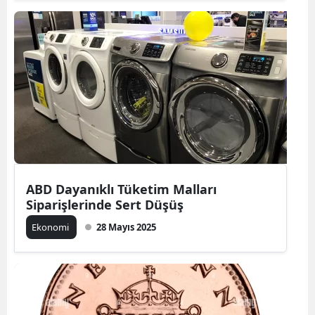
ABD Dayanıklı Tüketim Malları
Siparişlerinde Sert Düşüş
Ekonomi
28 Mayıs 2025