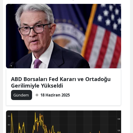
ABD Borsaları Fed Kararı ve Ortadoğu
Gerilimiyle Yükseldi
Gündem
18 Haziran 2025