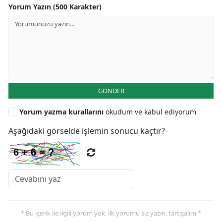
Yorum Yazın (500 Karakter)
GÖNDER
Yorum yazma kurallarını
okudum ve kabul ediyorum
Aşağıdaki görselde işlemin sonucu kaçtır?
* Bu içerik ile ilgili yorum yok, ilk yorumu siz yazın, tartışalım *