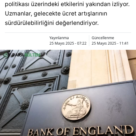
politikası üzerindeki etkilerini yakından izliyor.
Uzmanlar, gelecekte ücret artışlarının
sürdürülebilirliğini değerlendiriyor.
Yayınlanma
Güncellenme
25 Mayıs 2025 - 07:22
25 Mayıs 2025 - 11:41