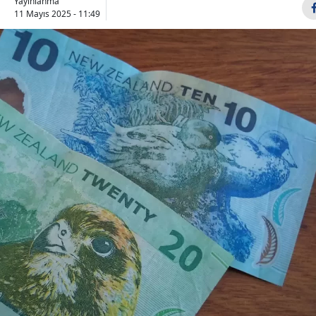
Yayınlanma
11 Mayıs 2025 - 11:49