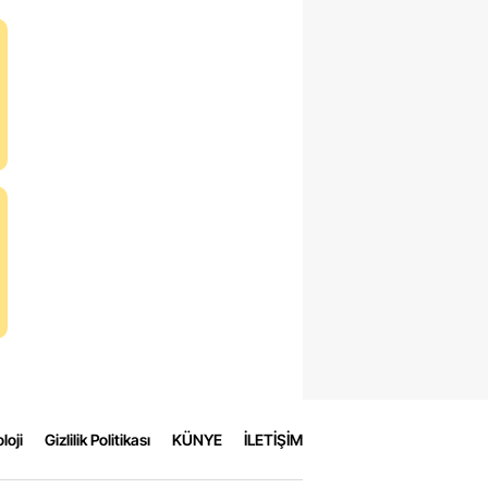
loji
Gizlilik Politikası
KÜNYE
İLETİŞİM