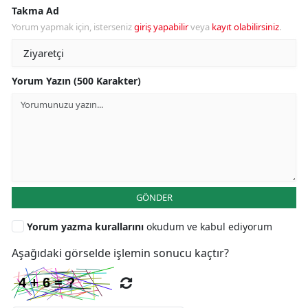
Takma Ad
Yorum yapmak için, isterseniz
giriş yapabilir
veya
kayıt olabilirsiniz
.
Yorum Yazın (500 Karakter)
GÖNDER
Yorum yazma kurallarını
okudum ve kabul ediyorum
Aşağıdaki görselde işlemin sonucu kaçtır?